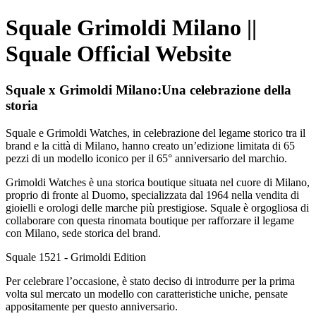
Squale Grimoldi Milano ||
Squale Official Website
Squale x Grimoldi Milano:Una celebrazione della
storia
Squale e Grimoldi Watches, in celebrazione del legame storico tra il
brand e la città di Milano, hanno creato un’edizione limitata di 65
pezzi di un modello iconico per il 65° anniversario del marchio.
Grimoldi Watches è una storica boutique situata nel cuore di Milano,
proprio di fronte al Duomo, specializzata dal 1964 nella vendita di
gioielli e orologi delle marche più prestigiose. Squale è orgogliosa di
collaborare con questa rinomata boutique per rafforzare il legame
con Milano, sede storica del brand.
Squale 1521 - Grimoldi Edition
Per celebrare l’occasione, è stato deciso di introdurre per la prima
volta sul mercato un modello con caratteristiche uniche, pensate
appositamente per questo anniversario.