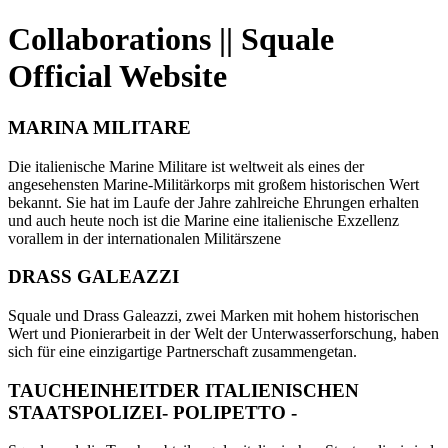
Collaborations || Squale
Official Website
MARINA MILITARE
Die italienische Marine Militare ist weltweit als eines der
angesehensten Marine-Militärkorps mit großem historischen Wert
bekannt. Sie hat im Laufe der Jahre zahlreiche Ehrungen erhalten
und auch heute noch ist die Marine eine italienische Exzellenz
vorallem in der internationalen Militärszene
DRASS GALEAZZI
Squale und Drass Galeazzi, zwei Marken mit hohem historischen
Wert und Pionierarbeit in der Welt der Unterwasserforschung, haben
sich für eine einzigartige Partnerschaft zusammengetan.
TAUCHEINHEITDER ITALIENISCHEN
STAATSPOLIZEI- POLIPETTO -