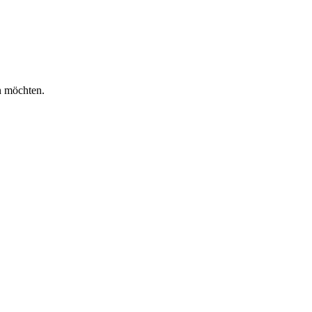
n möchten.