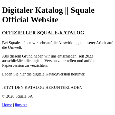
Digitaler Katalog || Squale
Official Website
OFFIZIELLER SQUALE-KATALOG
Bei Squale achten wir sehr auf die Auswirkungen unserer Arbeit auf
die Umwelt.
Aus diesem Grund haben wir uns entschieden, seit 2023
ausschließlich die digitale Version zu erstellen und auf die
Papierversion zu verzichten.
Laden Sie hier die digitale Katalogversion herunter.
JETZT DEN KATALOG HERUNTERLADEN
© 2026 Squale SA
Home
|
llms.txt